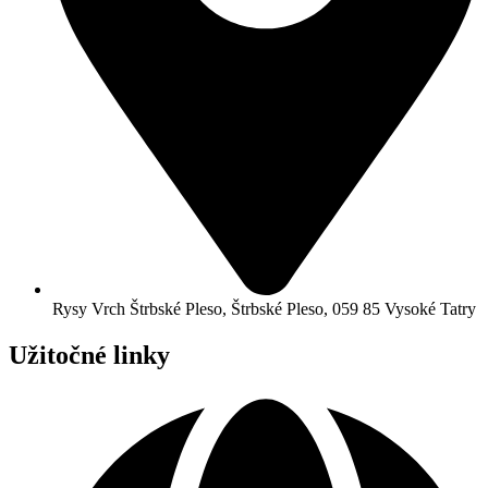
Rysy Vrch Štrbské Pleso, Štrbské Pleso, 059 85 Vysoké Tatry
Užitočné linky