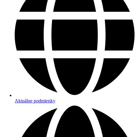
Aktuálne podmienky