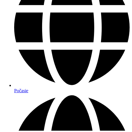
Počasie